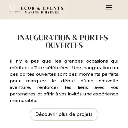
INAUGURATION & PORTES-
OUVERTES
Il n’y a pas que les grandes occasions qui
méritent d’être célébrées !
Une inauguration ou
des portes ouvertes sont des moments parfaits
pour marquer le début d’une nouvelle
aventure, renforcer les liens avec vos
partenaires, et offrir à vos invités une expérience
mémorable.
Découvrir plus de projets