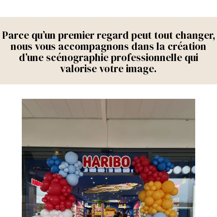
Parce qu’un premier regard peut tout changer,
nous vous accompagnons dans la création
d’une scénographie professionnelle qui
valorise votre image.