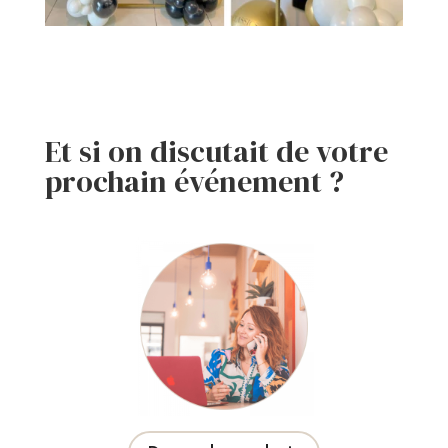
Et si on discutait de votre
prochain événement ?