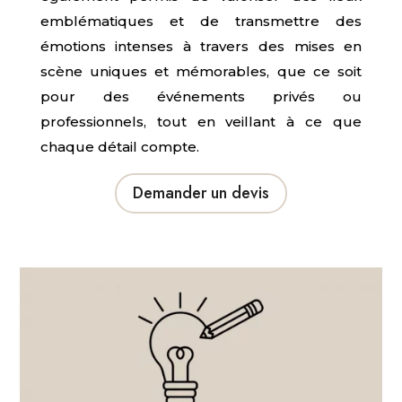
emblématiques et de transmettre des
émotions intenses à travers des mises en
scène uniques et mémorables, que ce soit
pour des événements privés ou
professionnels, tout en veillant à ce que
chaque détail compte.
Demander un devis