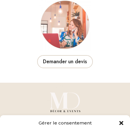
Demander un devis
Gérer le consentement
ADRESSE