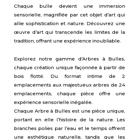
Chaque bulle devient une immersion
sensorielle, magnifiée par cet objet d’art qui
allie sophistication et nature. Découvrez une
œuvre d’art qui transcende les limites de la
tradition, offrant une expérience inoubliable.
Explorez notre gamme d’Arbres à Bulles,
chaque création unique façonnée à partir de
bois flotté. Du format intime de 2
emplacements aux majestueux arbres de 24
emplacements, chaque pièce offre une
expérience sensorielle inégalée.
Chaque Arbre à Bulles est une pièce unique,
portant en elle l’histoire de la nature. Les
branches polies par l’eau et le temps offrent
une esthétique naturelle, tandis que les