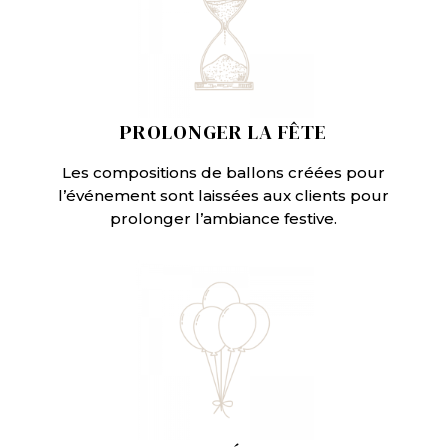
PROLONGER LA FÊTE
Les compositions de ballons créées pour
l’événement sont laissées aux clients pour
prolonger l’ambiance festive.