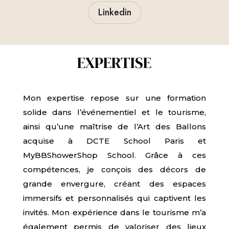
Linkedin
EXPERTISE
Mon expertise repose sur une formation
solide dans l’événementiel et le tourisme,
ainsi qu’une maîtrise de l’Art des Ballons
acquise à DCTE School Paris et
MyBBShowerShop School. Grâce à ces
compétences, je conçois des décors de
grande envergure, créant des espaces
immersifs et personnalisés qui captivent les
invités. Mon expérience dans le tourisme m’a
également permis de valoriser des lieux