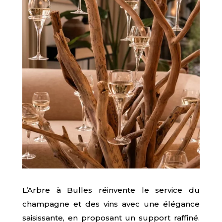
L’Arbre à Bulles réinvente le service du
champagne et des vins avec une élégance
saisissante, en proposant un support raffiné.