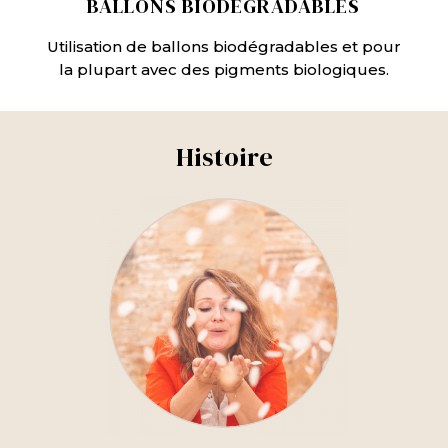
BALLONS BIODÉGRADABLES
Utilisation de ballons biodégradables et pour
la plupart avec des pigments biologiques.
Histoire