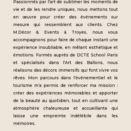
Passionnés par l’art de sublimer les moments de
vie et de les rendre uniques, nous mettons tout
en œuvre pour créer des événements sur
mesure qui ressemblent aux clients. Chez
M.Décor & Events à Troyes, nous vous
accompagnons pour faire de chaque instant une
expérience inoubliable, en mêlant esthétique et
émotions. Formés auprès de DCTE School Paris
et spécialisés dans l’Art des Ballons, nous
réalisons des décors immersifs qui font vivre vos
rêves. Mon parcours dans l’événementiel et le
tourisme m’a permis de renforcer ma mission :
créer des expériences mémorables et apporter
de la beauté au quotidien, tout en cultivant une
atmosphère chaleureuse et accueillante qui
laisse une empreinte indélébile dans les
mémoires.