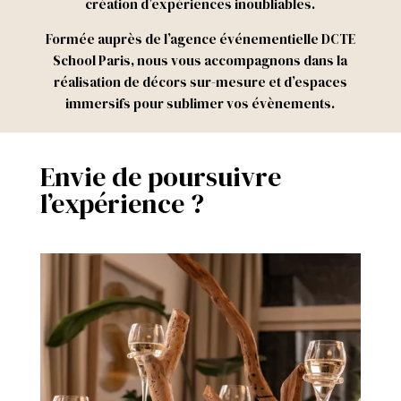
création d’expériences inoubliables.
Formée auprès de l’agence événementielle DCTE
School
Paris, nous vous accompagnons
dans la
réalisation de décors
sur-mesure
et d’espaces
immersifs pour sublimer vos évènements.
Envie de poursuivre
l’expérience ?