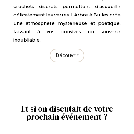
crochets discrets permettent d’accueillir
délicatement les verres. L’Arbre à Bulles crée
une atmosphère mystérieuse et poétique,
laissant à vos convives un souvenir
inoubliable.
Découvrir
Et si on discutait de votre
prochain événement ?