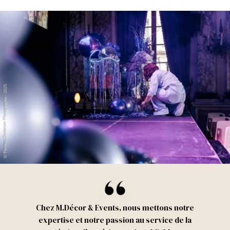
Chez
M.Décor
&
Events
, nous mettons notre
expertise et notre passion au service de la