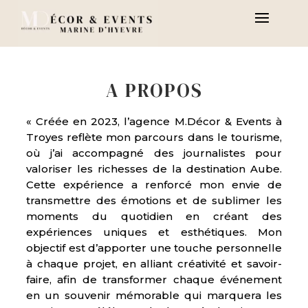
A PROPOS
« Créée en 2023, l’agence M.Décor & Events à
Troyes reflète mon parcours dans le tourisme,
où j’ai accompagné des journalistes pour
valoriser les richesses de la destination Aube.
Cette expérience a renforcé mon envie de
transmettre des émotions et de sublimer les
moments du quotidien en créant des
expériences uniques et esthétiques. Mon
objectif est d’apporter une touche personnelle
à chaque projet, en alliant créativité et savoir-
faire, afin de transformer chaque événement
en un souvenir mémorable qui marquera les