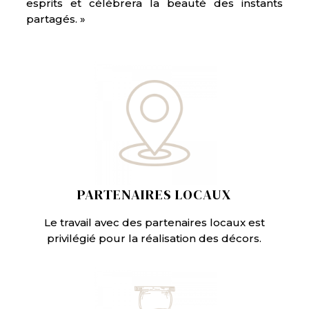
esprits et célébrera la beauté des instants
partagés. »
PARTENAIRES LOCAUX
Le travail avec des partenaires locaux est
privilégié pour la réalisation des décors.